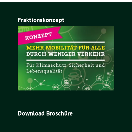
Fraktionskonzept
Download Broschüre