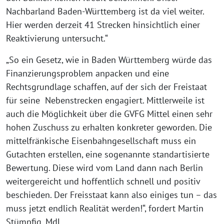
Nachbarland Baden-Württemberg ist da viel weiter.
Hier werden derzeit 41 Strecken hinsichtlich einer
Reaktivierung untersucht.“
„So ein Gesetz, wie in Baden Württemberg würde das
Finanzierungsproblem anpacken und eine
Rechtsgrundlage schaffen, auf der sich der Freistaat
für seine Nebenstrecken engagiert. Mittlerweile ist
auch die Möglichkeit über die GVFG Mittel einen sehr
hohen Zuschuss zu erhalten konkreter geworden. Die
mittelfränkische Eisenbahngesellschaft muss ein
Gutachten erstellen, eine sogenannte standartisierte
Bewertung. Diese wird vom Land dann nach Berlin
weitergereicht und hoffentlich schnell und positiv
beschieden. Der Freisstaat kann also einiges tun – das
muss jetzt endlich Realität werden!“, fordert Martin
Stümpfig, MdL