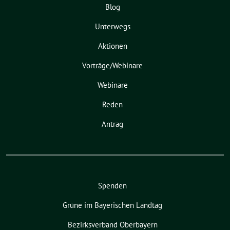
Blog
Unterwegs
Aktionen
Vorträge/Webinare
Webinare
Reden
Antrag
Spenden
Grüne im Bayerischen Landtag
Bezirksverband Oberbayern