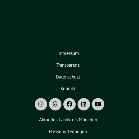
Impressum
Transparenz
Datenschutz
Kontakt
Aktuelles Landkreis München
Pressemitteilungen