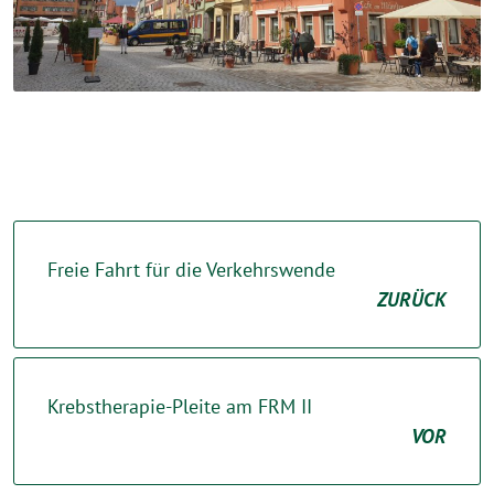
Freie Fahrt für die Verkehrswende
ZURÜCK
Krebstherapie-Pleite am FRM II
VOR