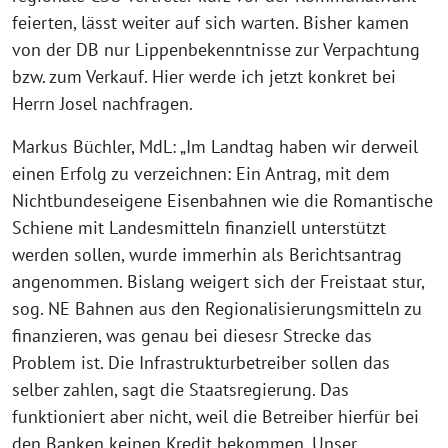
feierten, lässt weiter auf sich warten. Bisher kamen
von der DB nur Lippenbekenntnisse zur Verpachtung
bzw. zum Verkauf. Hier werde ich jetzt konkret bei
Herrn Josel nachfragen.
Markus Büchler, MdL: „Im Landtag haben wir derweil
einen Erfolg zu verzeichnen: Ein Antrag, mit dem
Nichtbundeseigene Eisenbahnen wie die Romantische
Schiene mit Landesmitteln finanziell unterstützt
werden sollen, wurde immerhin als Berichtsantrag
angenommen. Bislang weigert sich der Freistaat stur,
sog. NE Bahnen aus den Regionalisierungsmitteln zu
finanzieren, was genau bei diesesr Strecke das
Problem ist. Die Infrastrukturbetreiber sollen das
selber zahlen, sagt die Staatsregierung. Das
funktioniert aber nicht, weil die Betreiber hierfür bei
den Banken keinen Kredit bekommen. Unser