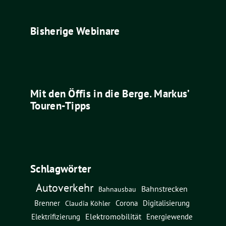
Bisherige Webinare
Mit den Öffis in die Berge. Markus’
Touren-Tipps
Schlagwörter
Autoverkehr
Bahnstrecken
Bahnausbau
Brenner
Corona
Digitalisierung
Claudia Köhler
Elektromobilität
Energiewende
Elektrifizierung