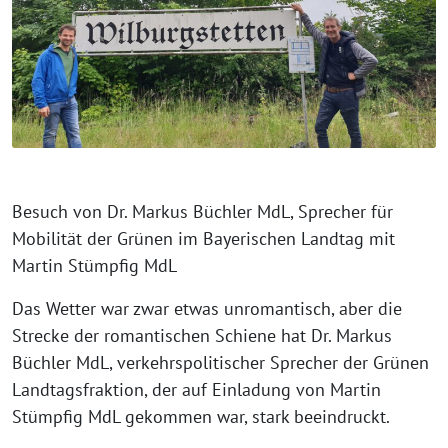
Besuch von Dr. Markus Büchler MdL, Sprecher für
Mobilität der Grünen im Bayerischen Landtag mit
Martin Stümpfig MdL
Das Wetter war zwar etwas unromantisch, aber die
Strecke der romantischen Schiene hat Dr. Markus
Büchler MdL, verkehrspolitischer Sprecher der Grünen
Landtagsfraktion, der auf Einladung von Martin
Stümpfig MdL gekommen war, stark beeindruckt.