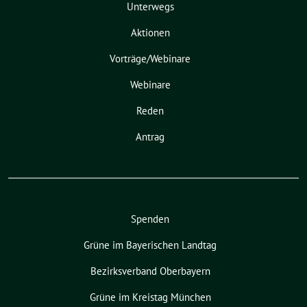
Unterwegs
Aktionen
Vorträge/Webinare
Webinare
Reden
Antrag
Spenden
Grüne im Bayerischen Landtag
Bezirksverband Oberbayern
Grüne im Kreistag München