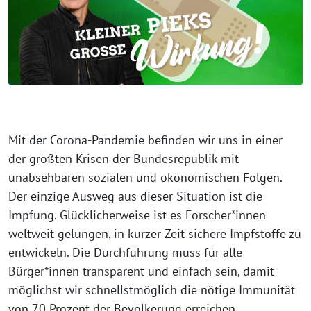
Mit der Corona-Pandemie befinden wir uns in einer
der größten Krisen der Bundesrepublik mit
unabsehbaren sozialen und ökonomischen Folgen.
Der einzige Ausweg aus dieser Situation ist die
Impfung. Glücklicherweise ist es Forscher*innen
weltweit gelungen, in kurzer Zeit sichere Impfstoffe zu
entwickeln. Die Durchführung muss für alle
Bürger*innen transparent und einfach sein, damit
möglichst wir schnellstmöglich die nötige Immunität
von 70 Prozent der Bevölkerung erreichen.