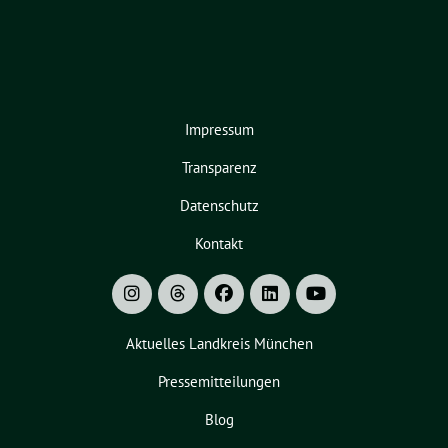
Impressum
Transparenz
Datenschutz
Kontakt
Aktuelles Landkreis München
Pressemitteilungen
Blog