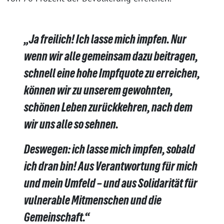
„Ja freilich! Ich lasse mich impfen. Nur
wenn wir alle gemeinsam dazu beitragen,
schnell eine hohe Impfquote zu erreichen,
können wir zu unserem gewohnten,
schönen Leben zurückkehren, nach dem
wir uns alle so sehnen.
Deswegen: ich lasse mich impfen, sobald
ich dran bin! Aus Verantwortung für mich
und mein Umfeld – und aus Solidarität für
vulnerable Mitmenschen und die
Gemeinschaft.“