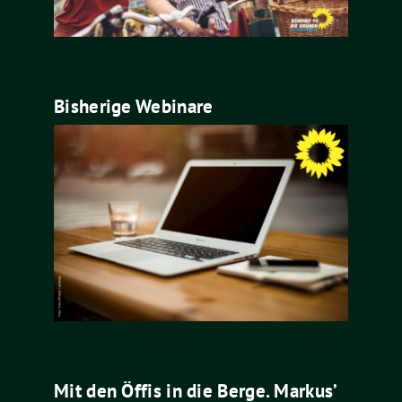
Bisherige Webinare
Mit den Öffis in die Berge. Markus’