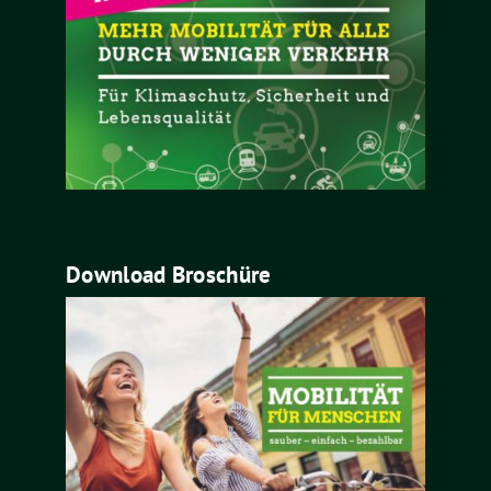
Download Broschüre