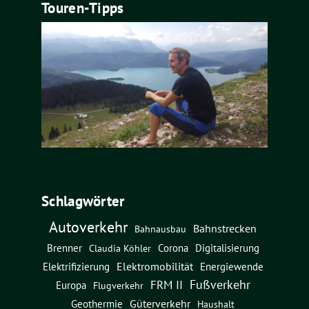
Touren-Tipps
Schlagwörter
Autoverkehr
Bahnstrecken
Bahnausbau
Brenner
Corona
Digitalisierung
Claudia Köhler
Elektromobilität
Energiewende
Elektrifizierung
Fußverkehr
FRM II
Europa
Flugverkehr
Güterverkehr
Geothermie
Haushalt