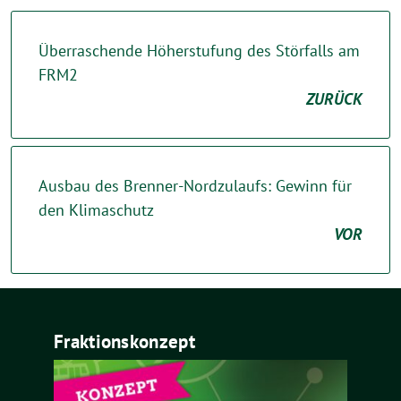
Überraschende Höherstufung des Störfalls am
FRM2
ZURÜCK
Ausbau des Brenner-Nordzulaufs: Gewinn für
den Klimaschutz
VOR
Fraktionskonzept