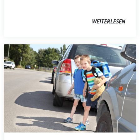
WEITERLESEN