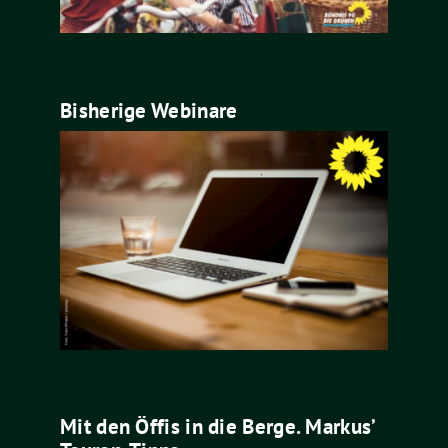
Bisherige Webinare
Mit den Öffis in die Berge. Markus’