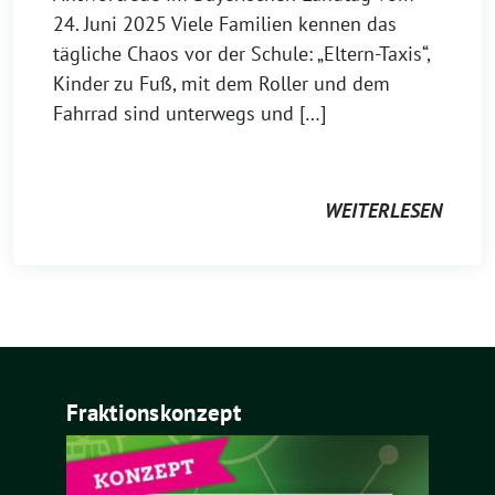
24. Juni 2025 Viele Familien kennen das
tägliche Chaos vor der Schule: „Eltern-Taxis“,
Kinder zu Fuß, mit dem Roller und dem
Fahrrad sind unterwegs und […]
WEITERLESEN
Fraktionskonzept