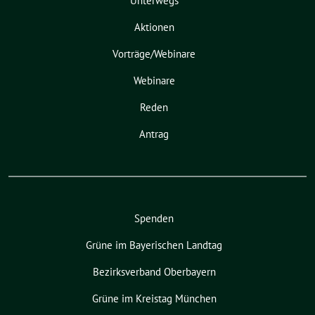
Unterwegs
Aktionen
Vorträge/Webinare
Webinare
Reden
Antrag
Spenden
Grüne im Bayerischen Landtag
Bezirksverband Oberbayern
Grüne im Kreistag München