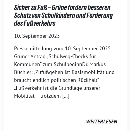
Sicher zu Fuß – Grüne fordern besseren
Schutz von Schulkindern und Förderung
des Fußverkehrs
10. September 2025
Pressemitteilung vom 10. September 2025
Grüner Antrag „Schulweg-Checks für
Kommunen“ zum SchulbeginnDr. Markus
Büchler: „Zufußgehen ist Basismobilität und
braucht endlich politischen Rückhalt“
„Fußverkehr ist die Grundlage unserer
Mobilität – trotzdem […]
WEITERLESEN