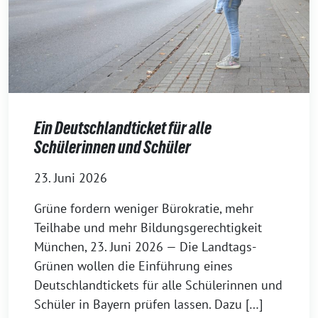
Ein Deutschlandticket für alle
Schülerinnen und Schüler
23. Juni 2026
Grüne fordern weniger Bürokratie, mehr
Teilhabe und mehr Bildungsgerechtigkeit
München, 23. Juni 2026 — Die Landtags-
Grünen wollen die Einführung eines
Deutschlandtickets für alle Schülerinnen und
Schüler in Bayern prüfen lassen. Dazu […]