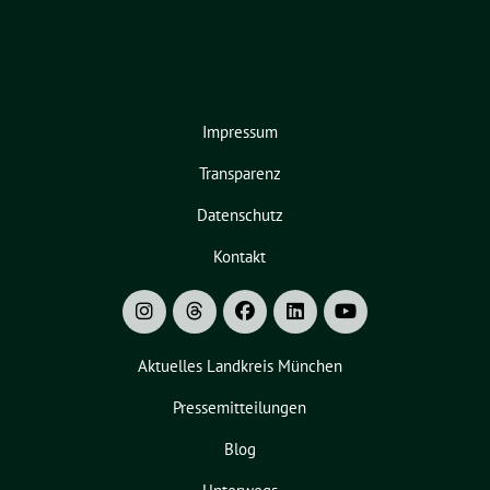
Impressum
Transparenz
Datenschutz
Kontakt
Aktuelles Landkreis München
Pressemitteilungen
Blog