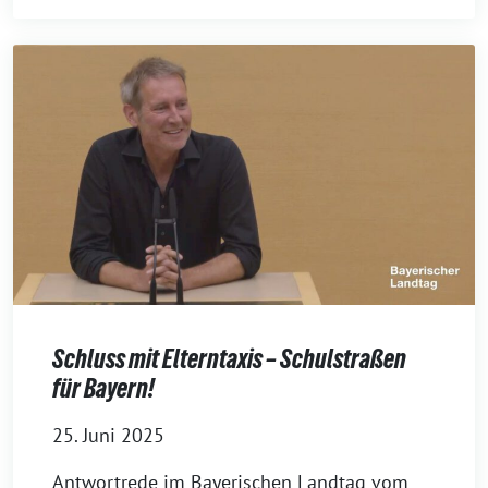
Schluss mit Elterntaxis – Schulstraßen
für Bayern!
25. Juni 2025
Antwortrede im Bayerischen Landtag vom