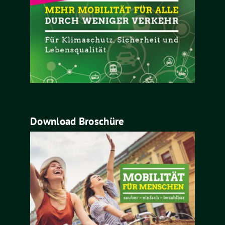
Download Broschüre