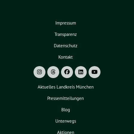
Impressum
Transparenz
Datenschutz
Kontakt
Aktuelles Landkreis München
Pressemitteilungen
Blog
Unterwegs
Aktionen