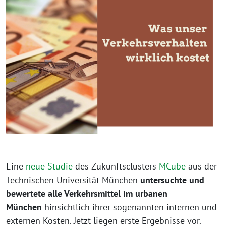
Eine
neue Studie
des Zukunftsclusters
MCube
aus der
Technischen Universität München
untersuchte und
bewertete alle Verkehrsmittel im urbanen
München
hinsichtlich ihrer sogenannten internen und
externen Kosten. Jetzt liegen erste Ergebnisse vor.