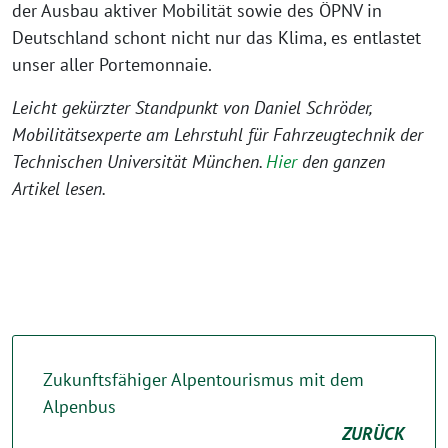
der Ausbau aktiver Mobilität sowie des ÖPNV in
Deutschland schont nicht nur das Klima, es entlastet
unser aller Portemonnaie.
Leicht gekürzter Standpunkt von Daniel Schröder,
Mobilitätsexperte am Lehrstuhl für Fahrzeugtechnik der
Technischen Universität München.
Hier
den ganzen
Artikel lesen.
Zukunftsfähiger Alpentourismus mit dem
Alpenbus
ZURÜCK