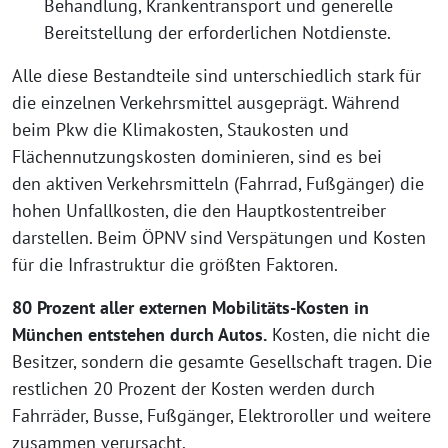
Behandlung, Krankentransport und generelle
Bereitstellung der erforderlichen Notdienste.
Alle diese Bestandteile sind unterschiedlich stark für
die einzelnen Verkehrsmittel ausgeprägt. Während
beim
Pkw die Klimakosten, Staukosten und
Flächennutzungskosten dominieren, sind es bei
den aktiven Verkehrsmitteln (Fahrrad, Fußgänger) die
hohen Unfallkosten, die den Hauptkostentreiber
darstellen. Beim ÖPNV sind Verspätungen und Kosten
für die Infrastruktur die größten Faktoren.
80 Prozent aller externen Mobilitäts-Kosten in
München entstehen durch Autos.
Kosten, die nicht die
Besitzer, sondern die gesamte Gesellschaft tragen. Die
restlichen 20 Prozent der Kosten werden durch
Fahrräder, Busse, Fußgänger, Elektroroller und weitere
zusammen verursacht.