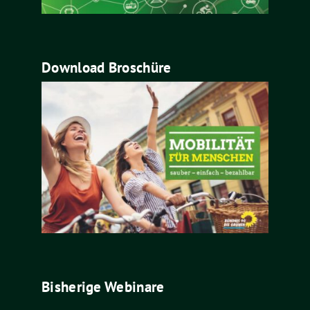
Download Broschüre
Bisherige Webinare