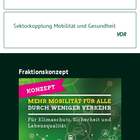
Sektorkopplung Mobilität und Gesundheit
VOR
Fraktionskonzept