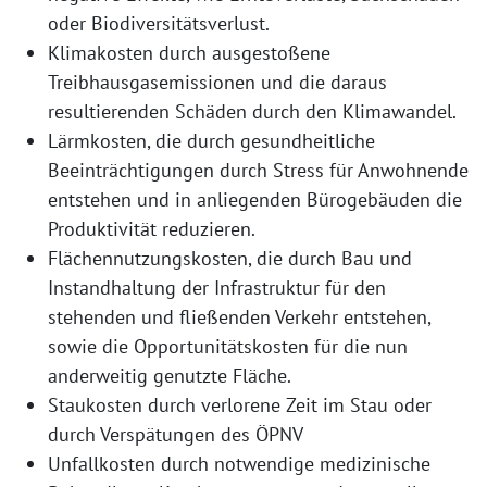
oder Biodiversitätsverlust.
Klimakosten durch ausgestoßene
Treibhausgasemissionen und die daraus
resultierenden Schäden durch den Klimawandel.
Lärmkosten, die durch gesundheitliche
Beeinträchtigungen durch Stress für Anwohnende
entstehen und in anliegenden Bürogebäuden die
Produktivität reduzieren.
Flächennutzungskosten, die durch Bau und
Instandhaltung der Infrastruktur für den
stehenden und fließenden Verkehr entstehen,
sowie die Opportunitätskosten für die nun
anderweitig genutzte Fläche.
Staukosten durch verlorene Zeit im Stau oder
durch Verspätungen des ÖPNV
Unfallkosten durch notwendige medizinische