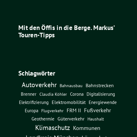
Mit den Öffis in die Berge. Markus’
Touren-Tipps
Schlagwörter
Autoverkehr
Bahnstrecken
Bahnausbau
Brenner
Corona
Digitalisierung
Claudia Köhler
Elektromobilität
Energiewende
Elektrifizierung
Fußverkehr
FRM II
Europa
Flugverkehr
Güterverkehr
Geothermie
Haushalt
Klimaschutz
Kommunen