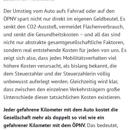
Der Umstieg vom Auto aufs Fahrrad oder auf den
ÖPNV spart nicht nur direkt im eigenen Geldbeutel. Es
senkt den CO2-Ausstoß, vermeidet Flächenverbrauch,
und senkt die Gesundheitskosten – und all das sind
nicht nur abstrakte gesamtgesellschaftliche Faktoren,
sondern real entstehende Kosten für jeden von uns. Es
zeigt sich also, dass jedes Mobilitätsverhalten viel
höhere Kosten verursacht, als bislang bekannt, die
dem Steuerzahler und der Steuerzahlerin völlig
unbewusst auferlegt werden. Gleichzeitig wird klar,
dass zwischen den einzelnen Verkehrsträgern große
Unterschiede dieser tatsächlichen Kosten
existieren.
Jeder gefahrene Kilometer mit dem Auto kostet die
Gesellschaft mehr als doppelt so viel wie ein
gefahrener Kilometer mit dem ÖPNV.
Das bedeutet,