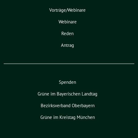
Vorträge/Webinare
Webinare
Reden
Antrag
Spenden
Grüne im Bayerischen Landtag
Bezirksverband Oberbayern
Grüne im Kreistag München