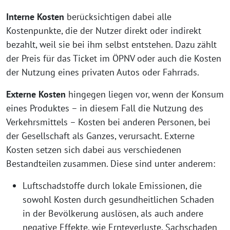
Interne Kosten
berücksichtigen dabei alle
Kostenpunkte, die der Nutzer direkt oder indirekt
bezahlt, weil sie bei ihm selbst entstehen. Dazu zählt
der Preis für das Ticket im ÖPNV oder auch die Kosten
der Nutzung eines privaten Autos oder Fahrrads.
Externe Kosten
hingegen liegen vor, wenn der Konsum
eines Produktes – in diesem Fall die Nutzung des
Verkehrsmittels – Kosten bei anderen Personen, bei
der Gesellschaft als Ganzes, verursacht. Externe
Kosten setzen sich dabei aus verschiedenen
Bestandteilen zusammen. Diese sind unter anderem:
Luftschadstoffe durch lokale Emissionen, die
sowohl Kosten durch gesundheitlichen Schaden
in der Bevölkerung auslösen, als auch andere
negative Effekte, wie Ernteverluste, Sachschaden