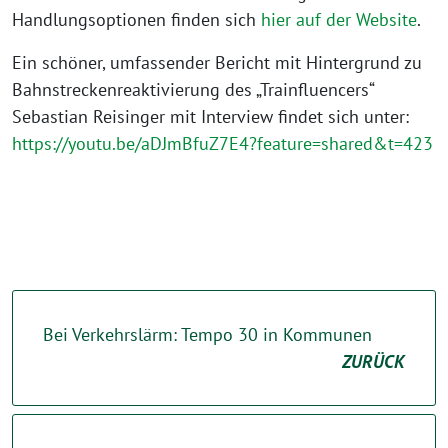
Handlungsoptionen finden sich
hier auf der Website
.
Ein schöner, umfassender Bericht mit Hintergrund zu
Bahnstreckenreaktivierung des „Trainfluencers“
Sebastian Reisinger mit Interview findet sich unter:
https://youtu.be/aDJmBfuZ7E4?feature=shared&t=423
Bei Verkehrslärm: Tempo 30 in Kommunen
ZURÜCK