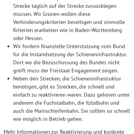
Strecke täglich auf der Strecke zuruücklegen
müssen. Wir Grünen wollen diese
Verhinderungskriterien beseitigen und sinnvolle
Kriterien erarbeiten wie in Baden-Württemberg
oder Hessen.
Wir fordern finanzielle Unterstützung vom Bund
für die Instandsetzung der Schieneninfrastruktur.
Dort wo die Bezuschussung des Bundes nicht
greift muss der Freistaat Engagement zeigen.
Neben den Strecken, die Schieneninfrastruktur
benötigen, gibt es Strecken, die schnell und
einfach zu reaktivieren wären. Dazu gehören unter
anderem die Fuchstalbahn, die Ilztalbahn und
auch die Mainschleifenbahn. Sie sollten so schnell
wie möglich in Betrieb gehen.
Mehr Informationen zur Reaktivierung und konkrete