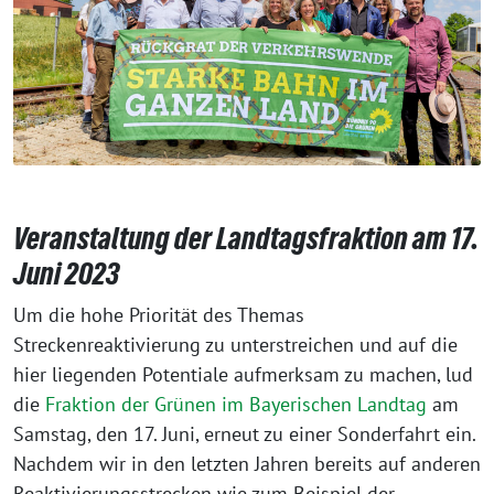
Veranstaltung der Landtagsfraktion am 17.
Juni 2023
Um die hohe Priorität des Themas
Streckenreaktivierung zu unterstreichen und auf die
hier liegenden Potentiale aufmerksam zu machen, lud
die
Fraktion der Grünen im Bayerischen Landtag
am
Samstag, den 17. Juni, erneut zu einer Sonderfahrt ein.
Nachdem wir in den letzten Jahren bereits auf anderen
Reaktivierungsstrecken wie zum Beispiel der