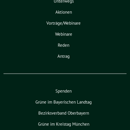
Unterwegs
Aktionen
Vorträge/Webinare
Webinare
Reden
Antrag
Spenden
Grüne im Bayerischen Landtag
Bezirksverband Oberbayern
Grüne im Kreistag München