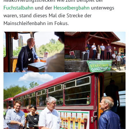
Fuchstalbahn
und der
Hesselbergbahn
unterwegs
waren, stand dieses Mal die Strecke der
Mainschleifenbahn im Fokus.