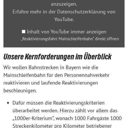
anzuzeigen.
Erfahre mehr in der
Datenschutzerklärung von
YouTube
.
Inhalt von YouTube immer anzeigen
„Reaktivierungsfahrt Mainschleifenbahn“ direkt öffnen
Unsere Kernforderungen im Überblick
Wir wollen Bahnstrecken in Bayern wie die
Mainschleifenbahn für den Personennahverkehr
reaktivieren und laufende Reaktivierungen
beschleunigen.
Dafür müssen die Reaktivierungskriterien
überarbeitet werden. Hierzu zählt vor allem das
„1000er-Kriterium“, wonach 1000 Fahrgäste 1000
Streckenkilometer pro Kilometer betriebener