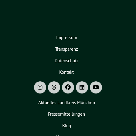
Impressum
Transparenz
Datenschutz
Kontakt
Aktuelles Landkreis München
Pressemitteilungen
Blog