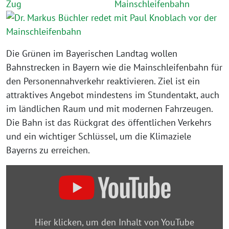
Die Grünen im Bayerischen Landtag wollen
Bahnstrecken in Bayern wie die Mainschleifenbahn für
den Personennahverkehr reaktivieren. Ziel ist ein
attraktives Angebot mindestens im Stundentakt, auch
im ländlichen Raum und mit modernen Fahrzeugen.
Die Bahn ist das Rückgrat des öffentlichen Verkehrs
und ein wichtiger Schlüssel, um die Klimaziele
Bayerns zu erreichen.
„Reaktivierungsfahrt
Mainschleifenbahn“
von
YouTube
Hier klicken, um den Inhalt von YouTube
anzeigen