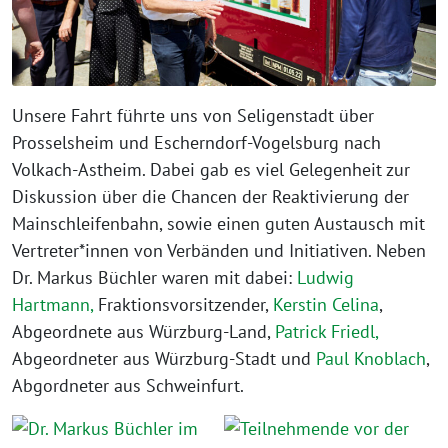
Unsere Fahrt führte uns von Seligenstadt über
Prosselsheim und Escherndorf-Vogelsburg nach
Volkach-Astheim. Dabei gab es viel Gelegenheit zur
Diskussion über die Chancen der Reaktivierung der
Mainschleifenbahn, sowie einen guten Austausch mit
Vertreter*innen von Verbänden und Initiativen. Neben
Dr. Markus Büchler waren mit dabei:
Ludwig
Hartmann,
Fraktionsvorsitzender,
Kerstin Celina
,
Abgeordnete aus Würzburg-Land,
Patrick Friedl,
Abgeordneter aus Würzburg-Stadt und
Paul Knoblach
,
Abgordneter aus Schweinfurt.