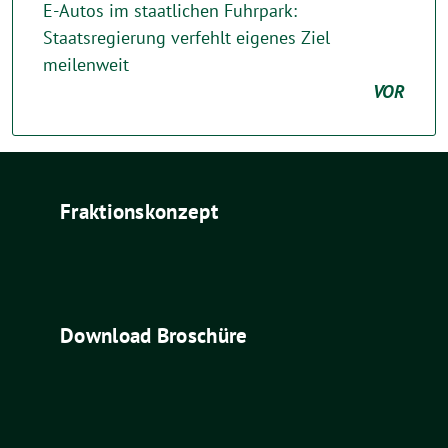
E-Autos im staatlichen Fuhrpark:
Staatsregierung verfehlt eigenes Ziel
meilenweit
VOR
Fraktionskonzept
Download Broschüre