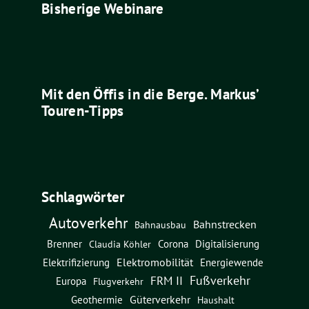
Bisherige Webinare
Mit den Öffis in die Berge. Markus’
Touren-Tipps
Schlagwörter
Autoverkehr
Bahnstrecken
Bahnausbau
Brenner
Corona
Digitalisierung
Claudia Köhler
Elektromobilität
Energiewende
Elektrifizierung
Fußverkehr
FRM II
Europa
Flugverkehr
Güterverkehr
Geothermie
Haushalt