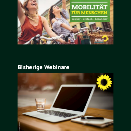
Bisherige Webinare