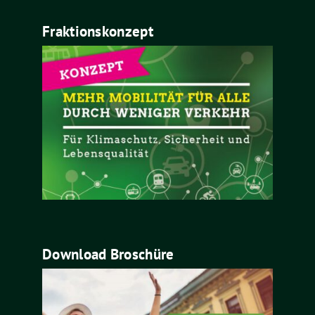
Fraktionskonzept
Download Broschüre