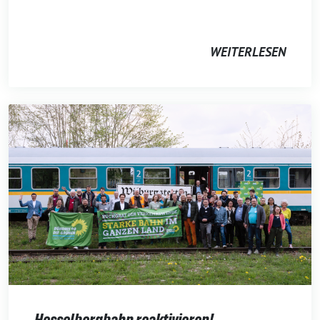
WEITERLESEN