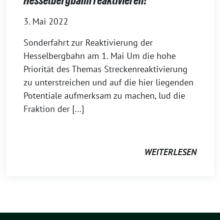
Hesselbergbahn reaktivieren!
3. Mai 2022
Sonderfahrt zur Reaktivierung der
Hesselbergbahn am 1. Mai Um die hohe
Priorität des Themas Streckenreaktivierung
zu unterstreichen und auf die hier liegenden
Potentiale aufmerksam zu machen, lud die
Fraktion der […]
WEITERLESEN