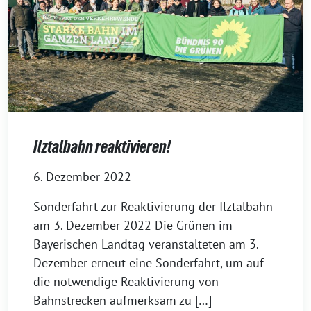
Ilztalbahn reaktivieren!
6. Dezember 2022
Sonderfahrt zur Reaktivierung der Ilztalbahn
am 3. Dezember 2022 Die Grünen im
Bayerischen Landtag veranstalteten am 3.
Dezember erneut eine Sonderfahrt, um auf
die notwendige Reaktivierung von
Bahnstrecken aufmerksam zu […]