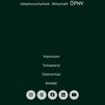
ÖPNV
Verkehrssicherheit
Wirtschaft
Impressum
Transparenz
Datenschutz
Kontakt