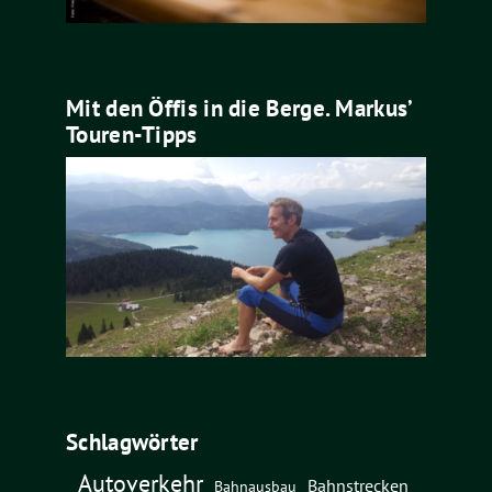
Mit den Öffis in die Berge. Markus’
Touren-Tipps
Schlagwörter
Autoverkehr
Bahnstrecken
Bahnausbau