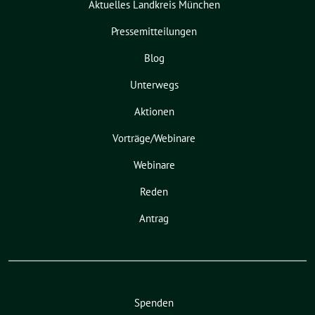
Aktuelles Landkreis München
Pressemitteilungen
Blog
Unterwegs
Aktionen
Vorträge/Webinare
Webinare
Reden
Antrag
Spenden