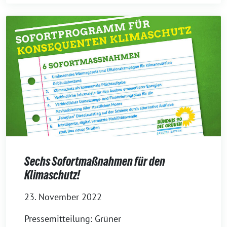
Sechs Sofortmaßnahmen für den
Klimaschutz!
23. November 2022
Pressemitteilung: Grüner