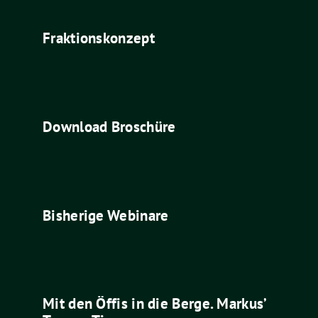
Fraktionskonzept
Download Broschüre
Bisherige Webinare
Mit den Öffis in die Berge. Markus’