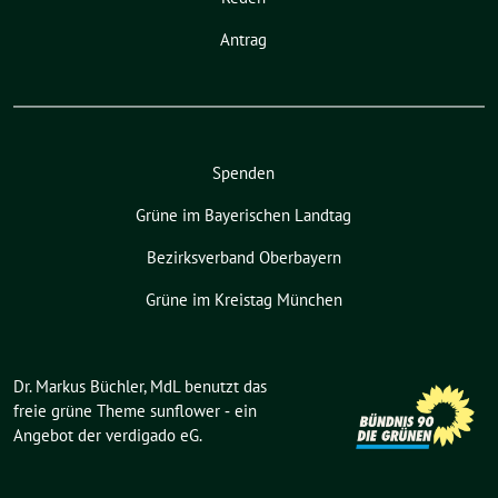
Antrag
Spenden
Grüne im Bayerischen Landtag
Bezirksverband Oberbayern
Grüne im Kreistag München
Dr. Markus Büchler, MdL benutzt das
freie grüne Theme
sunflower
‐ ein
Angebot der
verdigado eG
.