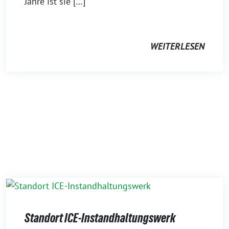
Jahre ist sie […]
WEITERLESEN
Standort ICE-Instandhaltungswerk