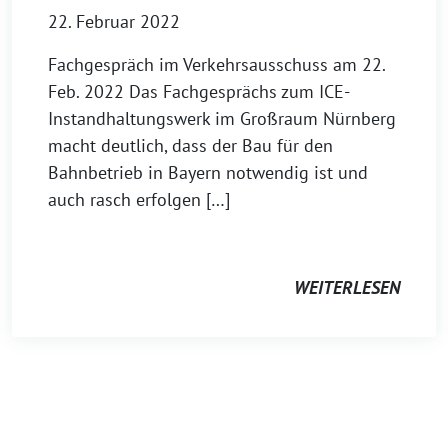
22. Februar 2022
Fachgespräch im Verkehrsausschuss am 22.
Feb. 2022 Das Fachgesprächs zum ICE-
Instandhaltungswerk im Großraum Nürnberg
macht deutlich, dass der Bau für den
Bahnbetrieb in Bayern notwendig ist und
auch rasch erfolgen […]
WEITERLESEN