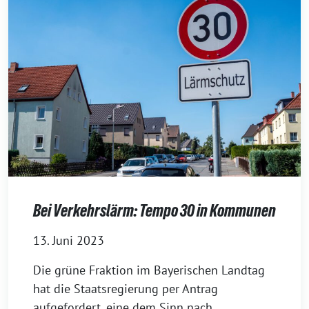
Bei Verkehrslärm: Tempo 30 in Kommunen
13. Juni 2023
Die grüne Fraktion im Bayerischen Landtag
hat die Staatsregierung per Antrag
aufgefordert, eine dem Sinn nach