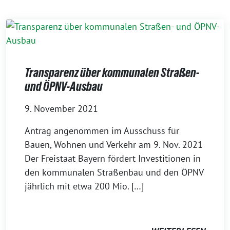
Transparenz über kommunalen Straßen-
und ÖPNV-Ausbau
9. November 2021
Antrag angenommen im Ausschuss für
Bauen, Wohnen und Verkehr am 9. Nov. 2021
Der Freistaat Bayern fördert Investitionen in
den kommunalen Straßenbau und den ÖPNV
jährlich mit etwa 200 Mio. […]