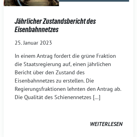
Jährlicher Zustandsbericht des
Eisenbahnnetzes
25. Januar 2023
In einem Antrag fordert die grüne Fraktion
die Staatsregierung auf, einen jährlichen
Bericht über den Zustand des
Eisenbahnnetzes zu erstellen. Die
Regierungsfraktionen lehnten den Antrag ab.
Die Qualität des Schienennetzes […]
WEITERLESEN