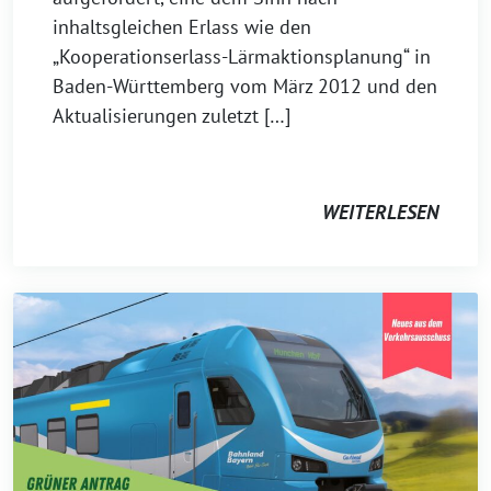
inhaltsgleichen Erlass wie den
„Kooperationserlass-Lärmaktionsplanung“ in
Baden-Württemberg vom März 2012 und den
Aktualisierungen zuletzt […]
WEITERLESEN