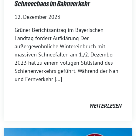
Schneechaos im Bahnverkehr
12. Dezember 2023
Grüner Berichtsantrag im Bayerischen
Landtag fordert Aufklärung Der
außergewöhnliche Wintereinbruch mit
massiven Schneefällen am 1./2. Dezember
2023 hat zu einem völligen Stillstand des
Schienenverkehrs geführt. Während der Nah-
und Fernverkehr […]
WEITERLESEN