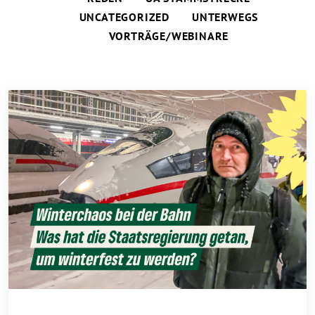
UNCATEGORIZED
UNTERWEGS
VORTRÄGE/WEBINARE