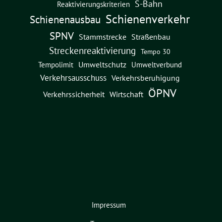
S-Bahn
Reaktivierungskriterien
Schienenverkehr
Schienenausbau
SPNV
Straßenbau
Stammstrecke
Streckenreaktivierung
Tempo 30
Umweltschutz
Umweltverbund
Tempolimit
Verkehrsausschuss
Verkehrsberuhigung
ÖPNV
Verkehrssicherheit
Wirtschaft
Impressum