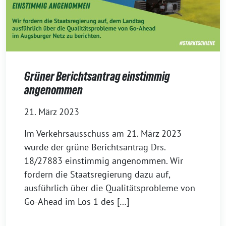
Grüner Berichtsantrag einstimmig
angenommen
21. März 2023
Im Verkehrsausschuss am 21. März 2023
wurde der grüne Berichtsantrag Drs.
18/27883 einstimmig angenommen. Wir
fordern die Staatsregierung dazu auf,
ausführlich über die Qualitätsprobleme von
Go-Ahead im Los 1 des […]