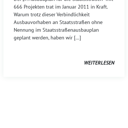
666 Projekten trat im Januar 2011 in Kraft.
Warum trotz dieser Verbindlichkeit
Ausbauvorhaben an Staatsstraßen ohne
Nennung im Staatsstraßenausbauplan
geplant werden, haben wir […]
WEITERLESEN