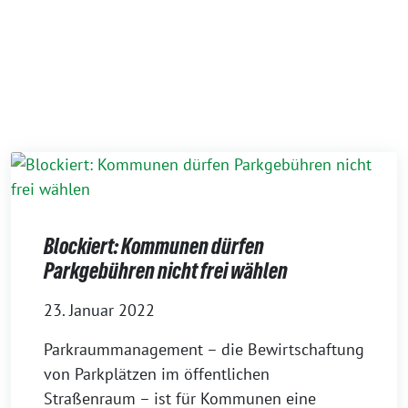
Blockiert: Kommunen dürfen
Parkgebühren nicht frei wählen
23. Januar 2022
Parkraummanagement – die Bewirtschaftung
von Parkplätzen im öffentlichen
Straßenraum – ist für Kommunen eine