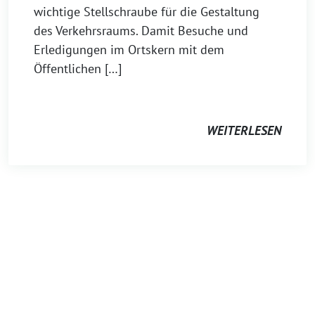
wichtige Stellschraube für die Gestaltung
des Verkehrsraums. Damit Besuche und
Erledigungen im Ortskern mit dem
Öffentlichen […]
WEITERLESEN