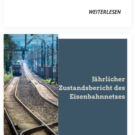
WEITERLESEN