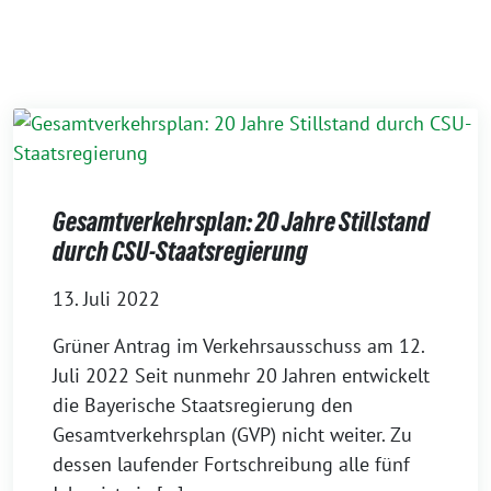
Gesamtverkehrsplan: 20 Jahre Stillstand
durch CSU-Staatsregierung
13. Juli 2022
Grüner Antrag im Verkehrsausschuss am 12.
Juli 2022 Seit nunmehr 20 Jahren entwickelt
die Bayerische Staatsregierung den
Gesamtverkehrsplan (GVP) nicht weiter. Zu
dessen laufender Fortschreibung alle fünf