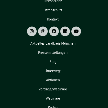
Transparenz
Datenschutz
Kontakt
Aktuelles Landkreis München
Pressemitteilungen
Blog
Unterwegs
Aktionen
Vorträge/Webinare
Webinare
Reden