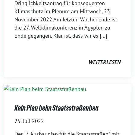
Dringlichkeitsantrag für konsequenten
Klimaschutz im Plenum am Mittwoch, 23.
November 2022 Am letzten Wochenende ist
die 27. Weltklimakonferenz in Ägypten zu
Ende gegangen. Klar ist, dass wir es […]
WEITERLESEN
Kein Plan beim Staatsstraßenbau
25. Juli 2022
Der „7. Ausbauplan für die Staatsstraßen“ mit