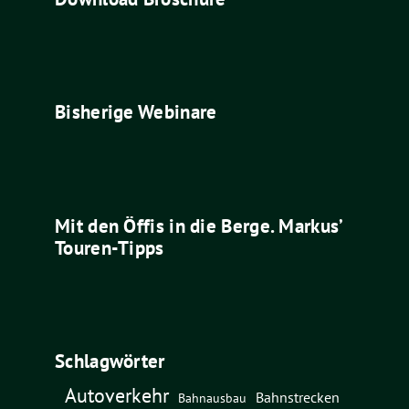
Bisherige Webinare
Mit den Öffis in die Berge. Markus’
Touren-Tipps
Schlagwörter
Autoverkehr
Bahnstrecken
Bahnausbau