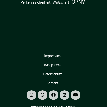
ÖPNV
Verkehrssicherheit
Wirtschaft
Impressum
Transparenz
Datenschutz
Kontakt
Aktuelles Landkreis München