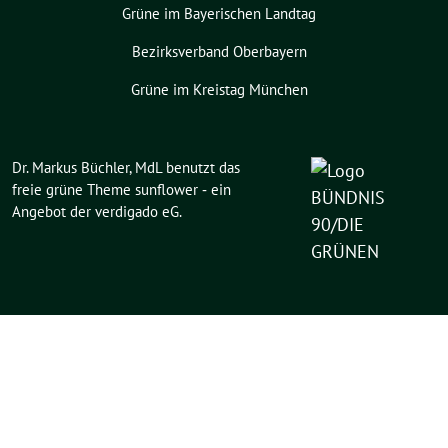
Grüne im Bayerischen Landtag
Bezirksverband Oberbayern
Grüne im Kreistag München
Dr. Markus Büchler, MdL benutzt das
freie grüne Theme
sunflower
‐ ein
Angebot der
verdigado eG
.