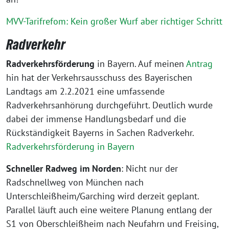
MVV-Tarifrefom: Kein großer Wurf aber richtiger Schritt
Radverkehr
Radverkehrsförderung
in Bayern. Auf meinen
Antrag
hin hat der Verkehrsausschuss des Bayerischen
Landtags am 2.2.2021 eine umfassende
Radverkehrsanhörung durchgeführt. Deutlich wurde
dabei der immense Handlungsbedarf und die
Rückständigkeit Bayerns in Sachen Radverkehr.
Radverkehrsförderung in Bayern
Schneller Radweg im Norden
: Nicht nur der
Radschnellweg von München nach
Unterschleißheim/Garching wird derzeit geplant.
Parallel läuft auch eine weitere Planung entlang der
S1 von Oberschleißheim nach Neufahrn und Freising,