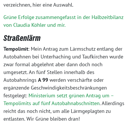
verzeichnen, hier eine Auswahl.
Grüne Erfolge zusammengefasst in der Halbzeitbilanz
von Claudia Köhler und mir.
Straßenlärm
Tempolimit
: Mein Antrag zum Lärmschutz entlang der
Autobahnen bei Unterhaching und Taufkirchen wurde
zwar formal abgelehnt aber dann doch noch
umgesetzt. An fünf Stellen innerhalb des
Autobahnrings
A 99
werden verschärfte oder
ergänzende Geschwindigkeitsbeschränkungen
festgelegt:
Ministerium setzt grünen Antrag um –
Tempolimits auf fünf Autobahnabschnitten
. Allerdings
reicht das noch nicht, um alle Lärmgeplagten zu
entlasten. Wir Grüne bleiben dran!