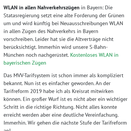
WLAN in allen Nahverkehrszügen
in Bayern: Die
Statasregierung setzt eine alte Forderung der Grünen
um und wird künftig bei Neuausschreibungen WLAN
in allen Zügen des Nahverkehrs in Bayern
vorschreiben. Leider hat sie die Altverträge nicht
berücksichtigt. Immerhin wird unsere S-Bahn-
München noch nachgerüstet.
Kostenloses WLAN in
bayerischen Zügen
Das MVV-Tarifsystem ist schon immer als kompliziert
bekannt. Nun ist es einfacher geworden. An der
Tarifreform 2019 habe ich als Kreisrat mitwirken
können. Ein großer Wurf ist es nicht aber ein wichtiger
Schritt in die richtige Richtung. Nicht alles konnte
erreicht werden aber eine deutliche Vereinfachung.
Immerhin. Wir gehen die nächste Stufe der Tarifreform
an!