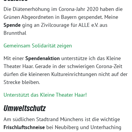
Die Diätenerhöhung im Corona-Jahr 2020 haben die
Grünen Abgeordneten in Bayern gespendet. Meine
Spende
ging an Zivilcourage für ALLE e.V. aus
Brunnthal
Gemeinsam Solidarität zeigen
Mit einer
Spendenaktion
unterstütze ich das Kleine
Theater Haar. Gerade in der schwierigen Corona-Zeit
dürfen die kleineren Kultureinrichtungen nicht auf der
Strecke bleiben.
Unterstützt das Kleine Theater Haar!
Umweltschutz
Am südlichen Stadtrand Münchens ist die wichtige
Frischluftschneise
bei Neubiberg und Unterhaching