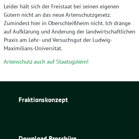
Leider hält sich der Freistaat bei seinen eigenen
Gütern nicht an das neue Artenschutzgesetz.
Zumindest hier in Oberschleißheim nicht. Ich dränge
auf Aufklärung und Änderung der landwirtschaftlichen
Praxis am Lehr- und Versuchsgut der Ludwig-
Maximilians-Universität.
Artenschutz auch auf Staatsgütern!
Fraktionskonzept
Download Broschüre