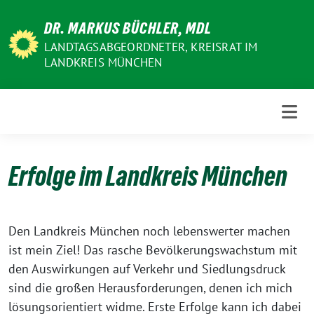
Weiter
DR. MARKUS BÜCHLER, MDL
zum
Inhalt
LANDTAGSABGEORDNETER, KREISRAT IM
LANDKREIS MÜNCHEN
Erfolge im Landkreis München
Den Landkreis München noch lebenswerter machen
ist mein Ziel! Das rasche Bevölkerungswachstum mit
den Auswirkungen auf Verkehr und Siedlungsdruck
sind die großen Herausforderungen, denen ich mich
lösungsorientiert widme. Erste Erfolge kann ich dabei