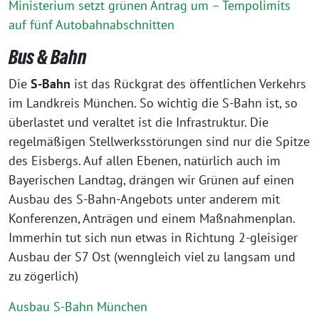
Ministerium setzt grünen Antrag um – Tempolimits
auf fünf Autobahnabschnitten
Bus & Bahn
Die
S-Bahn
ist das Rückgrat des öffentlichen Verkehrs
im Landkreis München. So wichtig die S-Bahn ist, so
überlastet und veraltet ist die Infrastruktur. Die
regelmäßigen Stellwerksstörungen sind nur die Spitze
des Eisbergs. Auf allen Ebenen, natürlich auch im
Bayerischen Landtag, drängen wir Grünen auf einen
Ausbau des S-Bahn-Angebots unter anderem mit
Konferenzen, Anträgen und einem Maßnahmenplan.
Immerhin tut sich nun etwas in Richtung 2-gleisiger
Ausbau der S7 Ost (wenngleich viel zu langsam und
zu zögerlich)
Ausbau S-Bahn München