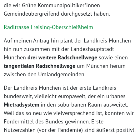
die wir Grüne Kommunalpolitiker*innen
Gemeindeübergreifend durchgesetzt haben.
Radltrasse Freising-Oberschleißheim
Auf meinen Antrag hin plant der Landkreis München
hin nun zusammen mit der Landeshauptstadt
München
drei weitere Radschnellwege
sowie einen
tangentialen Radschnellwege
um München herum
zwischen den Umlandgemeinden.
Der Landkreis München ist der erste Landkreis
bundesweit, vielleicht europaweit, der ein urbanes
Mietradsystem
in den suburbanen Raum ausweitet.
Weil das so neu wie vielversprechend ist, konnten wir
Fördermittel des Bundes gewinnen. Erste
Nutzerzahlen (vor der Pandemie) sind äußerst positiv!