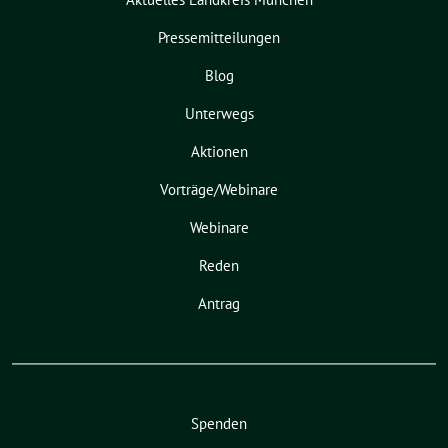
Pressemitteilungen
Blog
Unterwegs
Aktionen
Vorträge/Webinare
Webinare
Reden
Antrag
Spenden