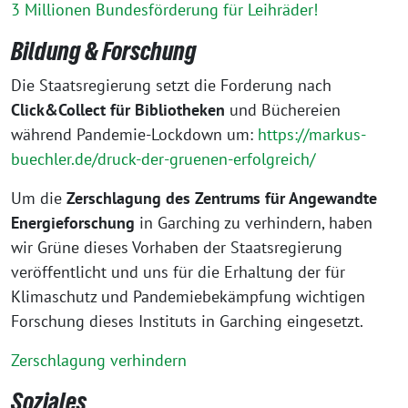
3 Millionen Bundesförderung für Leihräder!
Bildung & Forschung
Die Staatsregierung setzt die Forderung nach
Click&Collect für Bibliotheken
und Büchereien
während Pandemie-Lockdown um:
https://markus-
buechler.de/druck-der-gruenen-erfolgreich/
Um die
Zerschlagung des Zentrums für Angewandte
Energieforschung
in Garching zu verhindern, haben
wir Grüne dieses Vorhaben der Staatsregierung
veröffentlicht und uns für die Erhaltung der für
Klimaschutz und Pandemiebekämpfung wichtigen
Forschung dieses Instituts in Garching eingesetzt.
Zerschlagung verhindern
Soziales