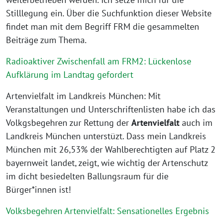
Stilllegung ein. Über die Suchfunktion dieser Website
findet man mit dem Begriff FRM die gesammelten
Beiträge zum Thema.
Radioaktiver Zwischenfall am FRM2: Lückenlose
Aufklärung im Landtag gefordert
Artenvielfalt im Landkreis München: Mit
Veranstaltungen und Unterschriftenlisten habe ich das
Volkgsbegehren zur Rettung der
Artenvielfalt
auch im
Landkreis München unterstüzt. Dass mein Landkreis
München mit 26,53% der Wahlberechtigten auf Platz 2
bayernweit landet, zeigt, wie wichtig der Artenschutz
im dicht besiedelten Ballungsraum für die
Bürger*innen ist!
Volksbegehren Artenvielfalt: Sensationelles Ergebnis